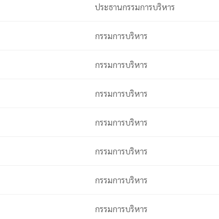
ประธานกรรมการบริหาร
กรรมการบริหาร
กรรมการบริหาร
กรรมการบริหาร
กรรมการบริหาร
กรรมการบริหาร
กรรมการบริหาร
กรรมการบริหาร