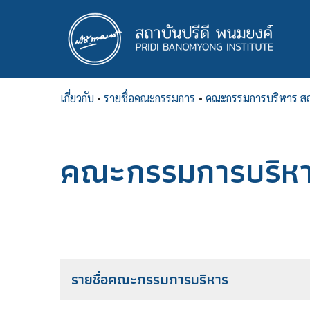
ข้าม
ไป
ยัง
เนื้อหา
หลัก
เกี่ยวกับ
•
รายชื่อคณะกรรมการ
•
คณะกรรมการบริหาร สถ
คณะกรรมการบริหาร
รายชื่อคณะกรรมการบริหาร