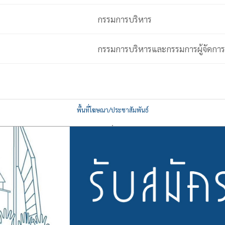
กรรมการบริหาร
กรรมการบริหารและกรรมการผู้จัดการ
พื้นที่โฆษณา/ประชาสัมพันธ์