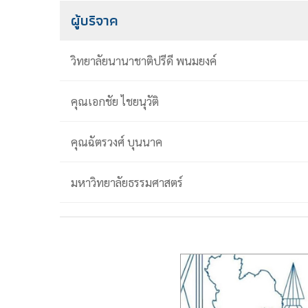
ผู้บริจาค
วิทยาลัยนานาชาติปรีดี พนมยงค์
คุณเอกชัย ไชยนุวัติ
คุณฉัตรวงศ์ บุนนาค
มหาวิทยาลัยธรรมศาสตร์