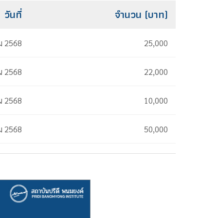
วันที่
จำนวน (บาท)
ม 2568
25,000
น 2568
22,000
น 2568
10,000
ม 2568
50,000