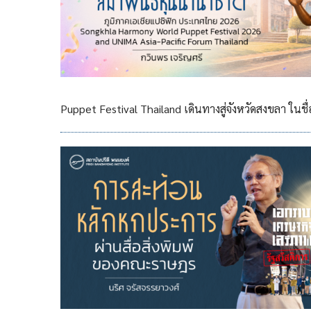
Puppet Festival Thailand เดินทางสู่จังหวัดสงขล