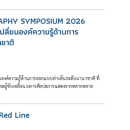
APHY SYMPOSIUM 2026
ปลี่ยนองค์ความรู้ด้านการ
ชาติ
นองค์ความรู้ด้านการออกแบบท่าเต้นระดับนานาชาติ ที่
และผู้ขับเคลื่อนวงการศิลปะการแสดงจากหลากหลาย
Red Line