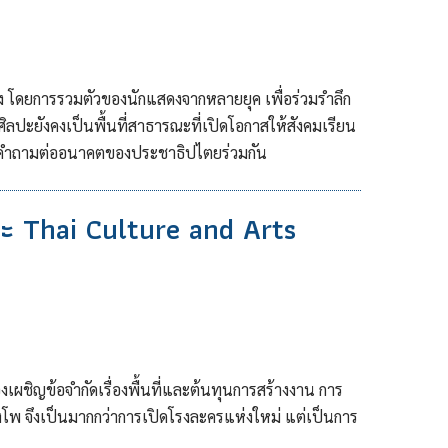
กครั้ง โดยการรวมตัวของนักแสดงจากหลายยุค เพื่อร่วมรำลึก
ศิลปะยังคงเป็นพื้นที่สาธารณะที่เปิดโอกาสให้สังคมเรียน
ั้งคำถามต่ออนาคตของประชาธิปไตยร่วมกัน
และ Thai Culture and Arts
เผชิญข้อจำกัดเรื่องพื้นที่และต้นทุนการสร้างงาน การ
างโพ จึงเป็นมากกว่าการเปิดโรงละครแห่งใหม่ แต่เป็นการ