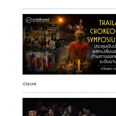
ประเทศ