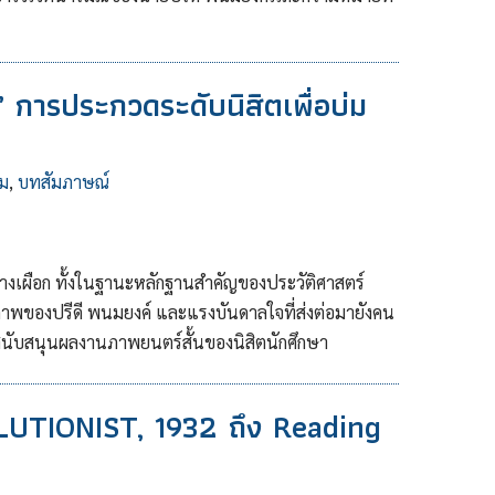
ก” การประกวดระดับนิสิตเพื่อบ่ม
ม
,
บทสัมภาษณ์
งเผือก ทั้งในฐานะหลักฐานสำคัญของประวัติศาสตร์
ิภาพของปรีดี พนมยงค์ และแรงบันดาลใจที่ส่งต่อมายังคน
เพื่อสนับสนุนผลงานภาพยนตร์สั้นของนิสิตนักศึกษา
OLUTIONIST, 1932 ถึง Reading