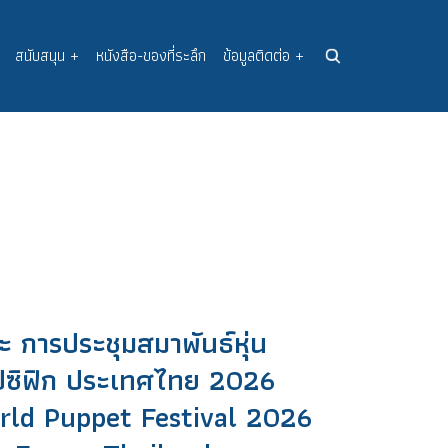
สนับสนุน
+
หนังสือ-ของที่ระลึก
ข้อมูลติดต่อ
+
 การประชุมสมาพันธ์หุ่น
แปซิฟิก ประเทศไทย 2026
ld Puppet Festival 2026