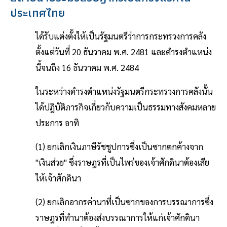
ประเทศไทย
ได้รับแต่งตั้งให้เป็นรัฐมนตรีว่าการกระทรวงการคลัง
ตั้งแต่วันที่ 20 ธันวาคม พ.ศ. 2481 และดำรงตำแหน่ง
นี้จนถึง 16 ธันวาคม พ.ศ. 2484
ในระหว่างดำรงตำแหน่งรัฐมนตรีกระทรวงการคลังนั้น
ได้ปฎิบัติภารกิจเกี่ยวกับความเป็นธรรมทางสังคมหลาย
ประการ อาทิ
(1) ยกเลิกเงินภาษีรัชชูปการซึ่งเป็นซากตกค้างจาก
"เงินส่วย" ซึ่งราษฎรที่เป็นไพร่ของเจ้าศักดินาต้องเสีย
ให้เจ้าศักดินา
(2) ยกเลิกอากรค่านาที่เป็นซากของการบรรณาการซึ่ง
ราษฎรที่ทำนาต้องส่งบรรณาการให้แก่เจ้าศักดินา