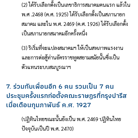
(2) ได้รับเลือกตั้งเป็นเลขาธิการสมาคมคนแรก แล้วใน
พ.ศ .2468 (ค.ศ. 1925) ได้รับเลือกตั้งเป็นสภานายก
สมาคม และใน พ.ศ. 2469 (ค.ศ. 1926) ได้รับเลือกตั้ง
เป็นสภานายกสมาคมอีกครั้งหนึ่ง
(3) ริเริ่มที่จะแปลงสมาคมฯ ให้เป็นสหภาพแรงงาน
และการต่อสู้ท่านอัครราชทูตสยามสมัยนั้นซึ่งเป็น
ตัวแทนระบบสมบูรณาฯ
7. ร่วมกับเพื่อนอีก 6 คน รวมเป็น 7 คน
ประชุมครั้งแรกก่อตั้งคณะราษฎรที่กรุงปารีส
เมื่อเดือนกุมภาพันธ์ ค.ศ. 1927
(ปฏิทินไทยขณะนั้นยังเป็น พ.ศ. 2469 ปฏิทินไทย
ปัจจุบันเป็นปี พ.ศ. 2470)