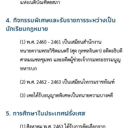
แห่งเนติบัณฑิตยสภา
4. กิจกรรมพิเศษและรับราชการระหว่างเป็น
นักเรียนกฎหมาย
(1) พ.ศ. 2460 - 2461 เป็นเสมียนสำนักงาน
ทนายความพระวิชิตมนตรี (สุด กุลฑลจินดา) อดีตอธิบดี
ศาลมณฑลชุมพร และอดีตผู้ช่วยเจ้ากรมพระธรรมนูญ
ทหารบก
(2) พ.ศ. 2462 - 2463 เป็นเสมียนโทกรมราชทัณฑ์
(3) เคยได้รับอนุญาตพิเศษเป็นทนายความบางคดี
5. การศึกษาในประเทศฝรั่งเศส
(1) สิงหาคม พ.ศ. 2463 ได้รับการคัดเลือกจาก