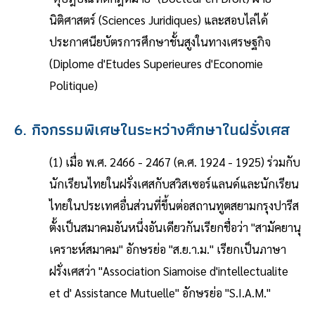
นิติศาสตร์ (Sciences Juridiques) และสอบไล่ได้
ประกาศนียบัตรการศึกษาชั้นสูงในทางเศรษฐกิจ
(Diplome d'Etudes Superieures d'Economie
Politique)
6. กิจกรรมพิเศษในระหว่างศึกษาในฝรั่งเศส
(1) เมื่อ พ.ศ. 2466 - 2467 (ค.ศ. 1924 - 1925) ร่วมกับ
นักเรียนไทยในฝรั่งเศสกับสวิสเซอร์แลนด์และนักเรียน
ไทยในประเทศอื่นส่วนที่ขึ้นต่อสถานทูตสยามกรุงปารีส
ตั้งเป็นสมาคมอันหนึ่งอันเดียวกันเรียกชื่อว่า "สามัคยานุ
เคราะห์สมาคม" อักษรย่อ "ส.ย.า.ม." เรียกเป็นภาษา
ฝรั่งเศสว่า "Association Siamoise d'intellectualite
et d' Assistance Mutuelle" อักษรย่อ "S.I.A.M."