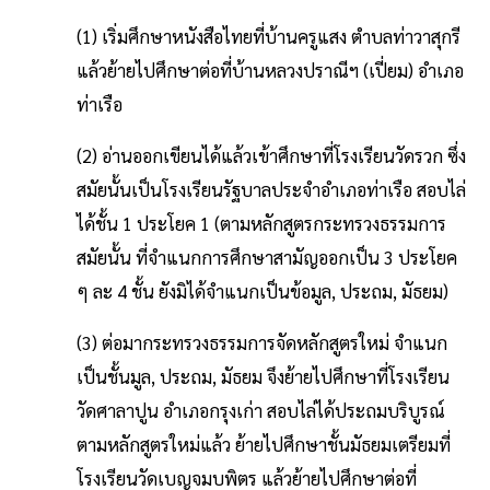
(1) เริ่มศึกษาหนังสือไทยที่บ้านครูแสง ตำบลท่าวาสุกรี
แล้วย้ายไปศึกษาต่อที่บ้านหลวงปราณีฯ (เปี่ยม) อำเภอ
ท่าเรือ
(2) อ่านออกเขียนได้แล้วเข้าศึกษาที่โรงเรียนวัดรวก ซึ่ง
สมัยนั้นเป็นโรงเรียนรัฐบาลประจำอำเภอท่าเรือ สอบไล่
ได้ชั้น 1 ประโยค 1 (ตามหลักสูตรกระทรวงธรรมการ
สมัยนั้น ที่จำแนกการศึกษาสามัญออกเป็น 3 ประโยค
ๆ ละ 4 ชั้น ยังมิได้จำแนกเป็นข้อมูล, ประถม, มัธยม)
(3) ต่อมากระทรวงธรรมการจัดหลักสูตรใหม่ จำแนก
เป็นชั้นมูล, ประถม, มัธยม จึงย้ายไปศึกษาที่โรงเรียน
วัดศาลาปูน อำเภอกรุงเก่า สอบไล่ได้ประถมบริบูรณ์
ตามหลักสูตรใหม่แล้ว ย้ายไปศึกษาชั้นมัธยมเตรียมที่
โรงเรียนวัดเบญจมบพิตร แล้วย้ายไปศึกษาต่อที่