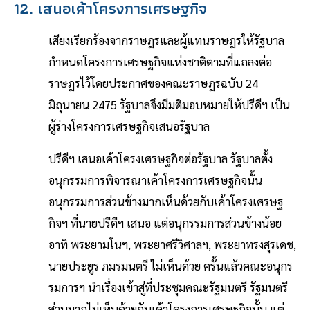
12. เสนอเค้าโครงการเศรษฐกิจ
เสียงเรียกร้องจากราษฎรและผู้แทนราษฎรให้รัฐบาล
กำหนดโครงการเศรษฐกิจแห่งชาติตามที่แถลงต่อ
ราษฎรไว้โดยประกาศของคณะราษฎรฉบับ 24
มิถุนายน 2475 รัฐบาลจึงมีมติมอบหมายให้ปรีดีฯ เป็น
ผู้ร่างโครงการเศรษฐกิจเสนอรัฐบาล
ปรีดีฯ เสนอเค้าโครงเศรษฐกิจต่อรัฐบาล รัฐบาลตั้ง
อนุกรรมการพิจารณาเค้าโครงการเศรษฐกิจนั้น
อนุกรรมการส่วนข้างมากเห็นด้วยกับเค้าโครงเศรษฐ
กิจฯ ที่นายปรีดีฯ เสนอ แต่อนุกรรมการส่วนข้างน้อย
อาทิ พระยามโนฯ, พระยาศรีวิศาลฯ, พระยาทรงสุรเดช,
นายประยูร ภมรมนตรี ไม่เห็นด้วย ครั้นแล้วคณะอนุกร
รมการฯ นำเรื่องเข้าสู่ที่ประชุมคณะรัฐมนตรี รัฐมนตรี
ส่วนมากไม่เห็นด้วยกับเค้าโครงการเศรษฐกิจนั้น แต่