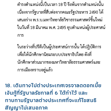
ดำรงตำแหน่งนี้เป็นเวลา 18 ปี จึงพ้นจากตำแหน่งนั้น
เนื่องจากรัฐบาลที่สืบต่อจากคณะรัฐประหาร 2490 ได้
เสนอร่าง พ.ร.บ.มหาวิทยาลัยวิชาธรรมศาสตร์ขึ้นใหม่
ในวันที่ 18 มีนาคม พ.ศ. 2495 ยุบตำแหน่งผู้ประศาสน์
การ
ในระว่างที่ปรีดีเป็นผู้ประศาสน์การนั้น ได้ปฎิบัติการ
เพื่อให้นักศึกษานิยมระบบประชาธิปไตย ดังที่
นักศึกษาส่วนมากของมหาวิทยาลัยธรรมศาสตร์และ
การเมืองทราบอยู่แล้ว
18. เดินทางไปต่างประเทศเจรจาลดดอกเบี้ย
เงินกู้ที่รัฐบาลรัชกาลที่ 6 ได้ทำไว้ และ
ทาบทามรัฐบาลต่างประเทศที่จะแก้ไขสนธิ
สัญญาไม่เสมอภาค