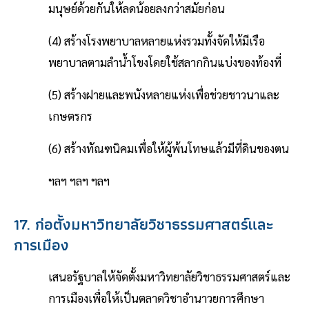
มนุษย์ด้วยกันให้ลดน้อยลงกว่าสมัยก่อน
(4) สร้างโรงพยาบาลหลายแห่งรวมทั้งจัดให้มีเรือ
พยาบาลตามลำน้ำโขงโดยใช้สลากกินแบ่งของท้องที่
(5) สร้างฝายและพนังหลายแห่งเพื่อช่วยชาวนาและ
เกษตรกร
(6) สร้างทัณฑนิคมเพื่อให้ผู้พ้นโทษแล้วมีที่ดินของตน
ฯลฯ ฯลฯ ฯลฯ
17. ก่อตั้งมหาวิทยาลัยวิชาธรรมศาสตร์และ
การเมือง
เสนอรัฐบาลให้จัดตั้งมหาวิทยาลัยวิชาธรรมศาสตร์และ
การเมืองเพื่อให้เป็นตลาดวิชาอำนาวยการศึกษา