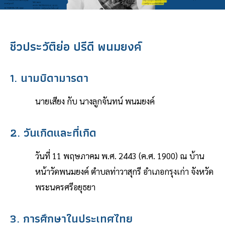
ชีวประวัติย่อ ปรีดี พนมยงค์
1. นามบิดามารดา
นายเสียง กับ นางลูกจันทน์ พนมยงค์
2. วันเกิดและที่เกิด
วันที่ 11 พฤษภาคม พ.ศ. 2443 (ค.ศ. 1900) ณ บ้าน
หน้าวัดพนมยงค์ ตำบลท่าวาสุกรี อำเภอกรุงเก่า จังหวัด
พระนครศรีอยุธยา
3. การศึกษาในประเทศไทย