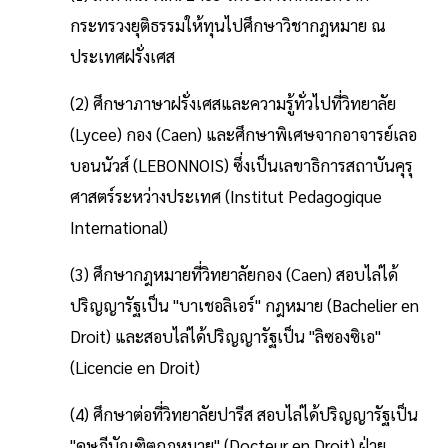
กระทรวงยุติธรรมให้ทุนไปศึกษาวิชากฎหมาย ณ
ประเทศฝรั่งเศส
(2) ศึกษาภาษาฝรั่งเศสและความรู้ทั่วไปที่วิทยาลัย
(Lycee) กอง (Caen) และศึกษาพิเศษจากอาจารย์เลอ
บอนนัวส์ (LEBONNOIS) ซึ่งเป็นเลขาธิการสถาบันคุรุ
ศาสตร์ระหว่างประเทศ (Institut Pedagogique
International)
(3) ศึกษากฎหมายที่วิทยาลัยกอง (Caen) สอบไล่ได้
ปริญญารัฐเป็น "บาเชอลิเอร์" กฎหมาย (Bachelier en
Droit) และสอบไล่ได้ปริญญารัฐเป็น "ลิซองซิเอ"
(Licencie en Droit)
(4) ศึกษาต่อที่วิทยาลัยปารีส สอบไล่ได้ปริญญารัฐเป็น
"ดุษฎีบัณฑิตกฎหมาย" (Docteur en Droit) ฝ่าย