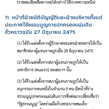
(รายละเอียดยืดยาวจะได้กล่าวไว้อีกบทความหนึ่ง)
11. หน้าที่ฝ่ายนิติบัญญัติและฝ่ายบริหารตั้งแต่
ประกาศใช้ธรรมนูญการปกครองแผ่นดิน
ชั่วคราวฉบับ 27 มิถุนายน 2475
(1) ได้รับแต่งตั้งจากผู้รักษาพระนครฝ่ายทหารให้เป็น
สมาชิกสภาผู้แทนราษฎรเมื่อ 28 มิถุนายน 2475
(2) ได้รับแต่งตั้งจากสภาผู้แทนราษฎรให้เป็น
เลขาธิการ (คนแรก) ของสภาฯ นั้น
(3) ได้รับแต่งตั้งจากสภาผู้แทนราษฎรให้เป็น
อนุกรรมการคนหนึ่งในจำนวน 9 คน มีหน้าที่ร่าง
ธรรมนูญปกครองแผ่นดินถาวรซึ่งต่อมาเปลี่ยนชื่อว่า
"รัฐธรรมนูญ" โดยร่วมมือกับพระบาทสมเด็จ