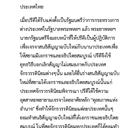
ประเทศไทย
เมื่อปรีดีได้รับแต่งตั้งเป็นรัฐมนตรีว่าการกระทรวงการ
ต่างประเทศในรัฐบาลพระพหลฯ แล้ว พระยาพหลฯ
นายกรัฐมนตรีจึงมอบหน้าที่ให้ปรีดีเป็นผู้ปฎิบัติการ
เพื่อเจรจาสนธิสัญญาฉบับใหม่กับนานาประเทศเพื่อ
ให้สยามมีเอกราชและอธิปไตยสมบูรณ์ ปรีดีจึงใช้
ยุทธวิธีบอกเลิกสัญญาไม่เสมอภาคกับประเทศ
จักรวรรดินิยมต่างๆนั้น และได้ยื่นร่างสนธิสัญญาฉบับ
ใหม่ที่สยามได้เอกราชและอธิปไตยสมบูรณ์นั้นแก่
ประเทศจักรวรรดินิยมพิจารณา ปรีดีได้ใช้ความ
อุตสาหะพยายามเจรจาโดยอาศัยหลัก "ดุลยภาพแห่ง
อำนาจ" ซึ่งทำให้จักรวรรดินิยมแต่ละประเทศนั้นๆ
ยอมทำสนธิสัญญาฉบับใหม่ที่ได้เอกราชและอธิปไตย
สมบูรณ์ ในที่สุดจักรวรรดินิยมทุกประเทศก็ได้ยอมทำ