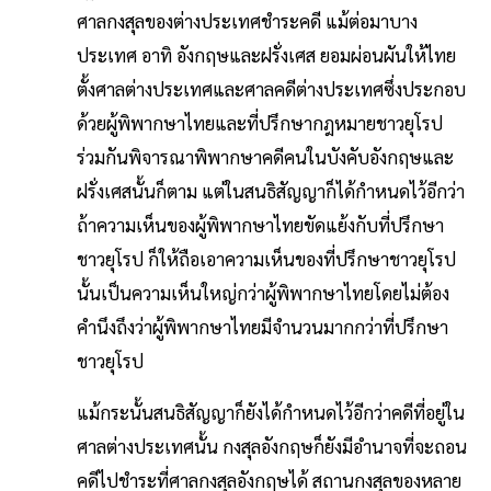
ศาลกงสุลของต่างประเทศชำระคดี แม้ต่อมาบาง
ประเทศ อาทิ อังกฤษและฝรั่งเศส ยอมผ่อนผันให้ไทย
ตั้งศาลต่างประเทศและศาลคดีต่างประเทศซึ่งประกอบ
ด้วยผู้พิพากษาไทยและที่ปรึกษากฎหมายชาวยุโรป
ร่วมกันพิจารณาพิพากษาคดีคนในบังคับอังกฤษและ
ฝรั่งเศสนั้นก็ตาม แต่ในสนธิสัญญาก็ได้กำหนดไว้อีกว่า
ถ้าความเห็นของผู้พิพากษาไทยขัดแย้งกับที่ปรึกษา
ชาวยุโรป ก็ให้ถือเอาความเห็นของที่ปรึกษาชาวยุโรป
นั้นเป็นความเห็นใหญ่กว่าผู้พิพากษาไทยโดยไม่ต้อง
คำนึงถึงว่าผู้พิพากษาไทยมีจำนวนมากกว่าที่ปรึกษา
ชาวยุโรป
แม้กระนั้นสนธิสัญญาก็ยังได้กำหนดไว้อีกว่าคดีที่อยู่ใน
ศาลต่างประเทศนั้น กงสุลอังกฤษก็ยังมีอำนาจที่จะถอน
คดีไปชำระที่ศาลกงสุลอังกฤษได้ สถานกงสุลของหลาย