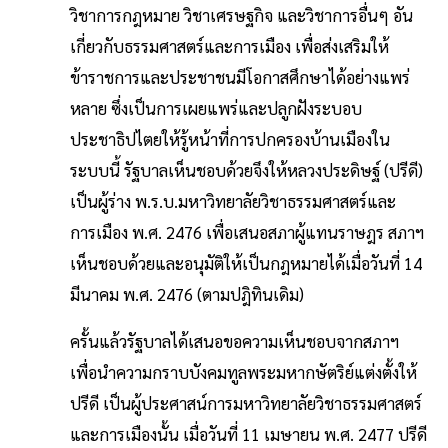
วิชาการกฎหมาย วิชาเศรษฐกิจ และวิชาการอื่นๆ อัน
เกี่ยวกับธรรมศาสตร์และการเมือง เพื่อส่งเสริมให้
ข้าราชการและประชาชนมีโอกาสศึกษาได้อย่างแพร่
หลาย ซึ่งเป็นการเผยแพร่และปลูกฝังระบอบ
ประชาธิปไตยให้รู้หน้าที่การปกครองบ้านเมืองใน
ระบบนี้ รัฐบาลเห็นชอบด้วยจึงให้หลวงประดิษฐ์ (ปรีดี)
เป็นผู้ร่าง พ.ร.บ.มหาวิทยาลัยวิชาธรรมศาสตร์และ
การเมือง พ.ศ. 2476 เพื่อเสนอสภาผู้แทนราษฎร สภาฯ
เห็นชอบด้วยและอนุมัติให้เป็นกฎหมายได้เมื่อวันที่ 14
มีนาคม พ.ศ. 2476 (ตามปฎิทินเดิม)
ครั้นแล้วรัฐบาลได้เสนอขอความเห็นชอบจากสภาฯ
เพื่อนำความกราบบังคมทูลพระมหากษัตริย์แต่งตั้งให้
ปรีดี เป็นผู้ประศาสน์การมหาวิทยาลัยวิชาธรรมศาสตร์
และการเมืองนั้น เมื่อวันที่ 11 เมษายน พ.ศ. 2477 ปรีดี