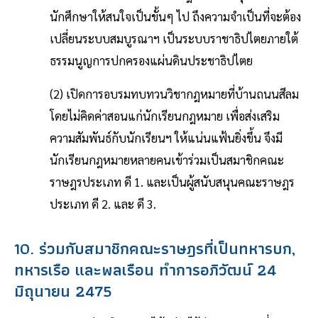
นักศึกษาให้สนใจเป็นขั้นๆ ไป ถึงความจำเป็นที่จะต้อง
เปลี่ยนระบบสมบูรณาฯ เป็นระบบราชาธิปไตยภายใต้
ธรรมนูญการปกครองแผ่นดินประชาธิปไตย
(2) เปิดการอบรมทบทวนวิชากฎหมายที่บ้านถนนสีลม
โดยไม่คิดค่าสอนแก่นักเรียนกฎหมาย เพื่อส่งเสริม
ความสัมพันธ์กับนักเรียนฯ ให้แน่นแฟ้นยิ่งขึ้น จึงมี
นักเรียนกฎหมายหลายคนเข้าร่วมเป็นสมาชิกคณะ
ราษฎรประเภท ดี 1. และเป็นผู้สนับสนุนคณะราษฎร
ประเภท ดี 2. และ ดี 3.
10. ร่วมกับสมาชิกคณะราษฎรที่เป็นทหารบก,
ทหารเรือ และพลเรือน ทำการอภิวัฒน์ 24
มิถุนายน 2475