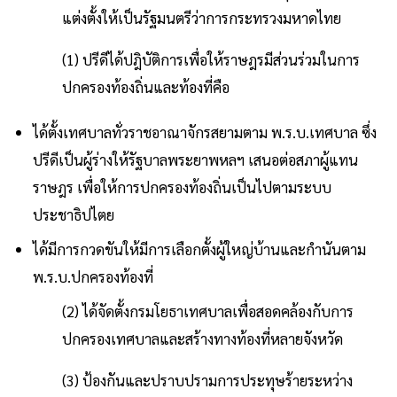
แต่งตั้งให้เป็นรัฐมนตรีว่าการกระทรวงมหาดไทย
(1) ปรีดีได้ปฎิบัติการเพื่อให้ราษฎรมีส่วนร่วมในการ
ปกครองท้องถิ่นและท้องที่คือ
ได้ตั้งเทศบาลทั่วราชอาณาจักรสยามตาม พ.ร.บ.เทศบาล ซึ่ง
ปรีดีเป็นผู้ร่างให้รัฐบาลพระยาพหลฯ เสนอต่อสภาผู้แทน
ราษฎร เพื่อให้การปกครองท้องถิ่นเป็นไปตามระบบ
ประชาธิปไตย
ได้มีการกวดขันให้มีการเลือกตั้งผู้ใหญ่บ้านและกำนันตาม
พ.ร.บ.ปกครองท้องที่
(2) ได้จัดตั้งกรมโยธาเทศบาลเพื่อสอดคล้องกับการ
ปกครองเทศบาลและสร้างทางท้องที่หลายจังหวัด
(3) ป้องกันและปราบปรามการประทุษร้ายระหว่าง