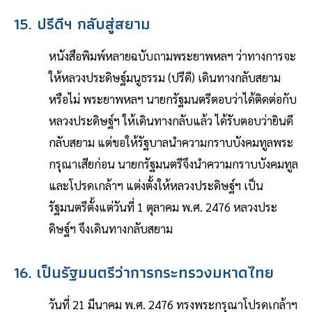
15. ปรีดีฯ กลับสู่สยาม
หนังสือพิมพ์หลายฉบับถามพระยาพหลฯ ว่าทางการจะ
ให้หลวงประดิษฐ์มนูธรรม (ปรีดี) เดินทางกลับสยาม
หรือไม่ พระยาพหลฯ นายกรัฐมนตรีตอบว่าได้ติดต่อกับ
หลวงประดิษฐ์ฯ ให้เดินทางกลับแล้ว ได้รับตอบว่ายินดี
กลับสยาม แต่ขอให้รัฐบาลนำความกราบบังคมทูลพระ
กรุณาเสียก่อน นายกรัฐมนตรีจึงนำความกราบบังคมทูล
และโปรดเกล้าฯ แต่งตั้งให้หลวงประดิษฐ์ฯ เป็น
รัฐมนตรีตั้งแต่วันที่ 1 ตุลาคม พ.ศ. 2476 หลวงประ
ดิษฐ์ฯ จึงเดินทางกลับสยาม
16. เป็นรัฐมนตรีว่าการกระทรวงมหาดไทย
วันที่ 21 มีนาคม พ.ศ. 2476 ทรงพระกรุณาโปรดเกล้าฯ