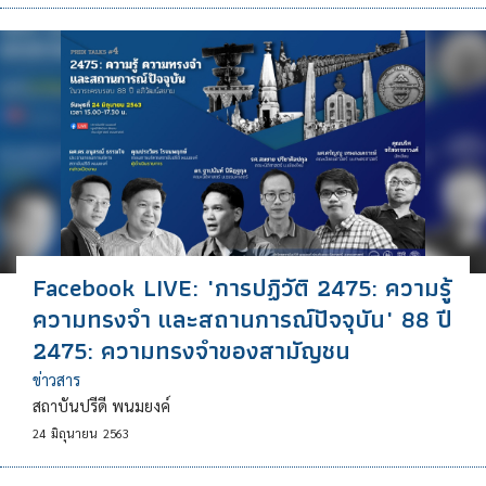
Facebook LIVE: "การปฏิวัติ 2475: ความรู้
ความทรงจำ และสถานการณ์ปัจจุบัน" 88 ปี
2475: ความทรงจำของสามัญชน
ข่าวสาร
สถาบันปรีดี พนมยงค์
24
มิถุนายน
2563