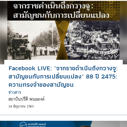
Facebook LIVE: "จากราชดำเนินถึงกวางจู:
สามัญชนกับการเปลี่ยนแปลง" 88 ปี 2475:
ความทรงจำของสามัญชน
ข่าวสาร
สถาบันปรีดี พนมยงค์
24
มิถุนายน
2563