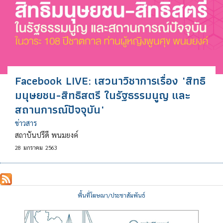
Facebook LIVE: เสวนาวิชาการเรื่อง "สิทธิ
มนุษยชน-สิทธิสตรี ในรัฐธรรมนูญ และ
สถานการณ์ปัจจุบัน"
ข่าวสาร
สถาบันปรีดี พนมยงค์
28
มกราคม
2563
พื้นที่โฆษณา/ประชาสัมพันธ์