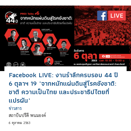
Facebook LIVE: งานรำลึกครบรอบ 44 ปี
6 ตุลาฯ 19 "จากหนักแผ่นดินสู่โรคชังชาติ:
ชาติ ความเป็นไทย และประชาธิปไตยที่
แปรผัน"
ข่าวสาร
สถาบันปรีดี พนมยงค์
6
ตุลาคม
2563