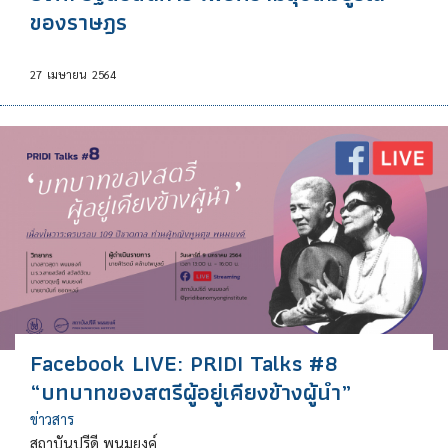
ของราษฎร
27
เมษายน
2564
Facebook LIVE: PRIDI Talks #8
“บทบาทของสตรีผู้อยู่เคียงข้างผู้นำ”
ข่าวสาร
สถาบันปรีดี พนมยงค์