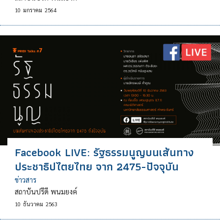
10
มกราคม
2564
Facebook LIVE: รัฐธรรมนูญบนเส้นทาง
ประชาธิปไตยไทย จาก 2475-ปัจจุบัน
ข่าวสาร
สถาบันปรีดี พนมยงค์
10
ธันวาคม
2563