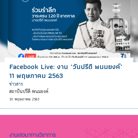
Facebook Live: งาน "วันปรีดี พนมยงค์"
11 พฤษภาคม 2563
ข่าวสาร
สถาบันปรีดี พนมยงค์
10
พฤษภาคม
2563