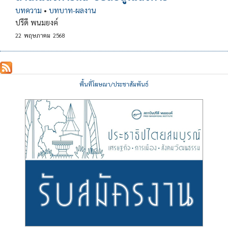
บทความ
•
บทบาท-ผลงาน
ปรีดี พนมยงค์
22
พฤษภาคม
2568
พื้นที่โฆษณา/ประชาสัมพันธ์