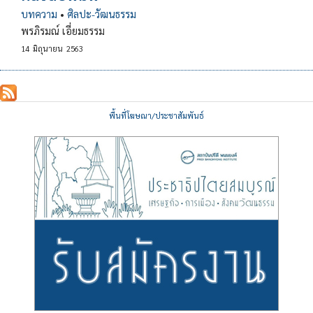
บทความ
•
ศิลปะ-วัฒนธรรม
พรภิรมณ์ เอี่ยมธรรม
14
มิถุนายน
2563
พื้นที่โฆษณา/ประชาสัมพันธ์