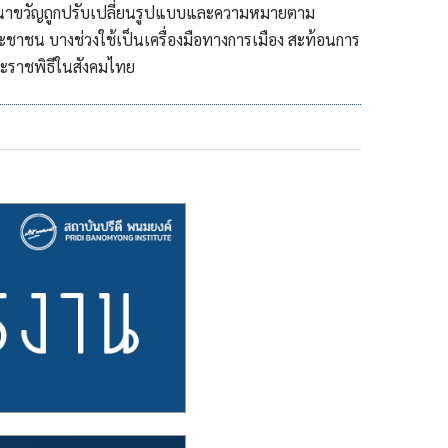
นาขวัญถูกปรับเปลี่ยนรูปแบบและความหมายตาม
ชาชน บางช่วงใช้เป็นเครื่องมือทางการเมือง สะท้อนการ
ราชพิธีในสังคมไทย