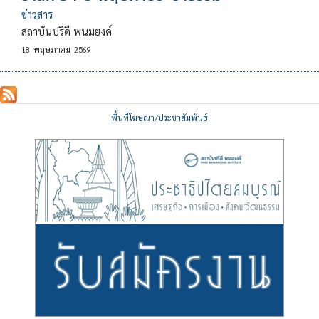
ข่าวสาร
สถาบันปรีดี พนมยงค์
18
พฤษภาคม
2569
พื้นที่โฆษณา/ประชาสัมพันธ์