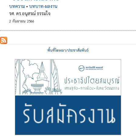
บทความ
•
บทบาท-ผลงาน
รศ. ดร.อนุสรณ์ ธรรมใจ
2
กันยายน
2566
พื้นที่โฆษณา/ประชาสัมพันธ์