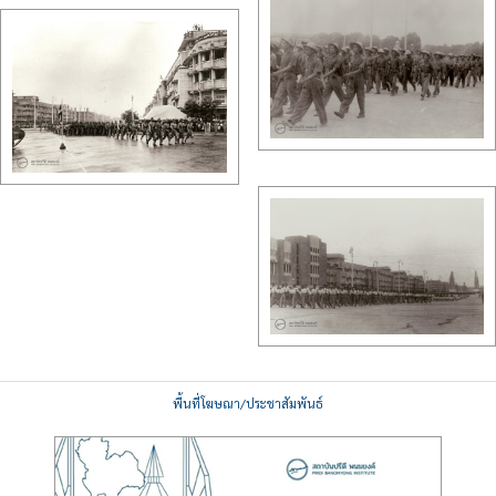
พื้นที่โฆษณา/ประชาสัมพันธ์