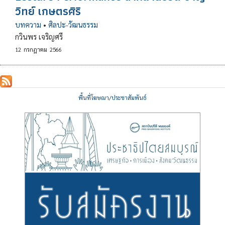
วิทย์ เกษตรศิริ
บทความ
•
ศิลปะ-วัฒนธรรม
กวินพร เจริญศรี
12
กรกฎาคม
2566
พื้นที่โฆษณา/ประชาสัมพันธ์