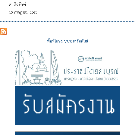
ส. ศิวรักษ์
15
กรกฎาคม
2565
พื้นที่โฆษณา/ประชาสัมพันธ์