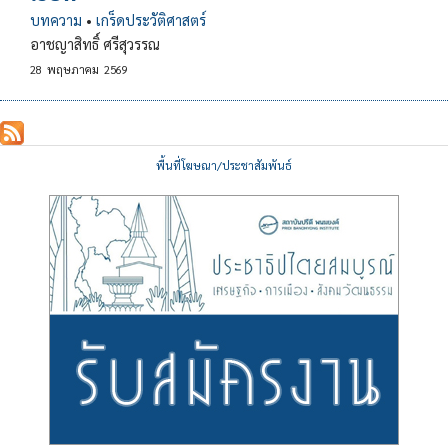
บทความ
•
เกร็ดประวัติศาสตร์
อาชญาสิทธิ์ ศรีสุวรรณ
28
พฤษภาคม
2569
พื้นที่โฆษณา/ประชาสัมพันธ์