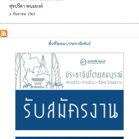
ศุขปรีดา พนมยงค์
2
กันยายน
2563
พื้นที่โฆษณา/ประชาสัมพันธ์