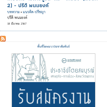
2) - ปรีดี พนมยงค์
บทความ
•
แนวคิด-ปรัชญา
ปรีดี พนมยงค์
18
มีนาคม
2567
พื้นที่โฆษณา/ประชาสัมพันธ์