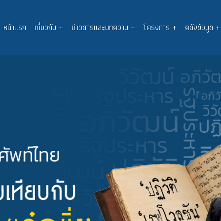
หน้าแรก
เกี่ยวกับ
+
ข่าวสารและบทความ
+
โครงการ
+
คลังข้อมูล
+
Main
navigation