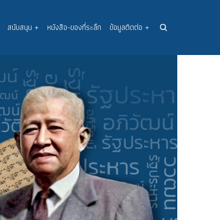
สนับสนุน
+
หนังสือ-ของที่ระลึก
ข้อมูลติดต่อ
+