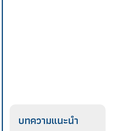
บทความแนะนำ