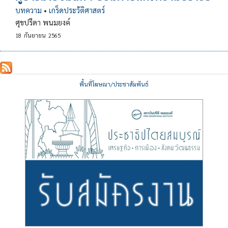
บทความ
•
เกร็ดประวัติศาสตร์
ศุขปรีดา พนมยงค์
18
กันยายน
2565
พื้นที่โฆษณา/ประชาสัมพันธ์