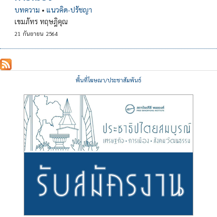
บทความ
•
แนวคิด-ปรัชญา
เขมภัทร ทฤษฎิคุณ
21
กันยายน
2564
พื้นที่โฆษณา/ประชาสัมพันธ์