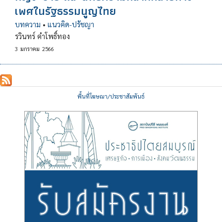
เพศในรัฐธรรมนูญไทย
บทความ
•
แนวคิด-ปรัชญา
รวินทร์ คำโพธิ์ทอง
3
มกราคม
2566
พื้นที่โฆษณา/ประชาสัมพันธ์