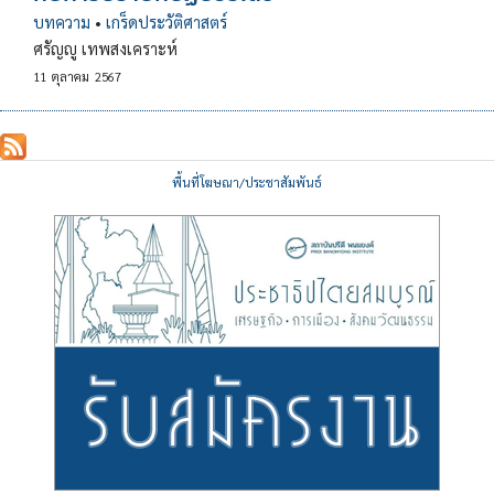
บทความ
•
เกร็ดประวัติศาสตร์
ศรัญญู เทพสงเคราะห์
11
ตุลาคม
2567
พื้นที่โฆษณา/ประชาสัมพันธ์