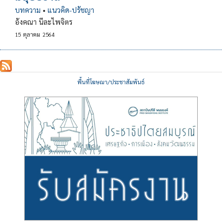
บทความ
•
แนวคิด-ปรัชญา
อังคณา นีละไพจิตร
15
ตุลาคม
2564
พื้นที่โฆษณา/ประชาสัมพันธ์