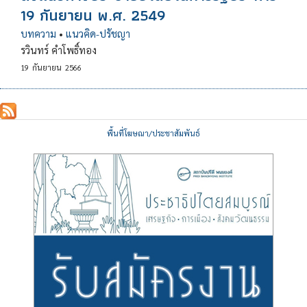
19 กันยายน พ.ศ. 2549
บทความ
•
แนวคิด-ปรัชญา
รวินทร์ คำโพธิ์ทอง
19
กันยายน
2566
พื้นที่โฆษณา/ประชาสัมพันธ์