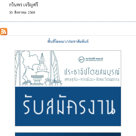
กวินพร เจริญศรี
30
สิงหาคม
2568
พื้นที่โฆษณา/ประชาสัมพันธ์