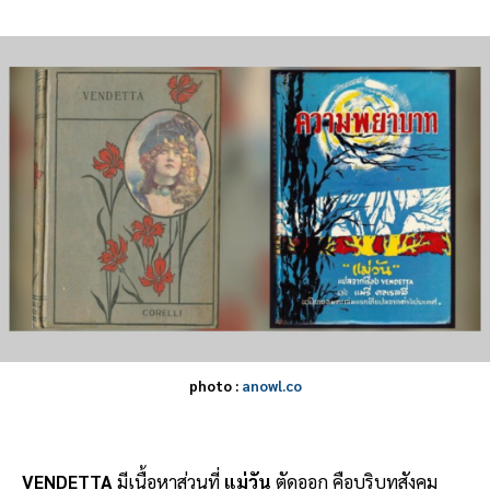
photo :
anowl.co
VENDETTA
มีเนื้อหาส่วนที่
แม่วัน
ตัดออก คือบริบทสังคม