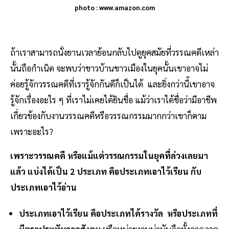
photo : www.amazon.com
ถ้าเราสามารถนั่งยานเวลาย้อนกลับไปดูยุคสมัยที่วรรณคดีเหล่า
นั้นถือกำเนิด จะพบว่าชาวบ้านชาวเมืองในยุคนั้นเขาอาจไม่
ค่อยรู้จักวรรณคดีที่เรารู้จักกันดีก็เป็นได้ และยิ่งกว่านี้เขาอาจ
รู้จักเรื่องอะไร ๆ ที่เราไม่เคยได้ยินชื่อ แม้ว่าเราได้ชื่อว่ามีอาชีพ
เกี่ยวข้องกับงานวรรณคดีหรือวรรณกรรมมากกว่าเขาก็ตาม
เพราะอะไร?
เพราะวรรณคดี หรือแม้แต่วรรณกรรมในยุคที่ล่วงเลยมา
แล้ว แบ่งได้เป็น 2 ประเภท คือประเภทเอาไว้เรียน กับ
ประเภทเอาไว้อ่าน
ประเภทเอาไว้เรียน คือประเภทได้รางวัล
หรือประเภทที่