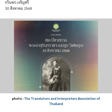
กวินพร เจริญศรี
30
สิงหาคม
2568
photo :
The Translators and Interpreters Association of
Thailand