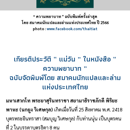
“ ความพยาบาท ” ฉบับพิมพ์ครั้งล่าสุด
โดย สมาคมนักแปลและล่ามแห่งประเทศไทย ปี 2566
photo :
www.facebook.com/thaitiat
เกียรติประวัติ “ แม่วัน ” ในหนังสือ “
ความพยาบาท ”
ฉบับจัดพิมพ์โดย สมาคมนักแปลและล่าม
แห่งประเทศไทย
มหาเสวกโท พระยาสุรินทราชา สยามาธิราชภักดี พิริยะ
พาหะ (นกยูง วิเศษกุล)
เกิดเมื่อวันที่ 25 สิงหาคม พ.ศ. 2418
บุตรพระอินทราสา (สมบุญ วิเศษกุล) กับท่านนุ่น เป็นบุตรคน
ที่ 2 ในบรรดาบุตรธิดา 8 คน