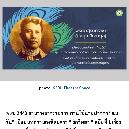
photo :
SSRU Theatre Space
พ.ศ. 2443 ยามว่างจากราชการ ท่านใช้นามปากกา “แม่
วัน” เขียนบทความลงนิตยสาร “ ลักวิทยา ” ฉบับที่ 1 เรื่อง