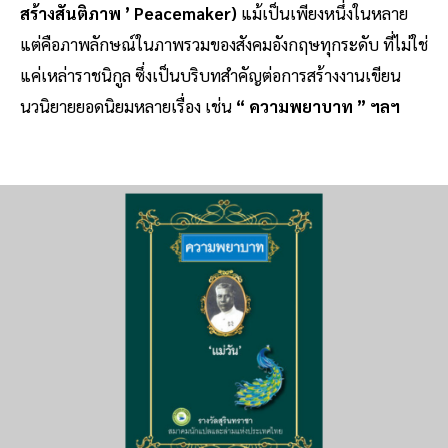
สร้างสันติภาพ ’ Peacemaker)
แม้เป็นเพียงหนึ่งในหลาย
แต่คือภาพลักษณ์ในภาพรวมของสังคมอังกฤษทุกระดับ ที่ไม่ใช่
แค่เหล่าราชนิกูล ซึ่งเป็นบริบทสำคัญต่อการสร้างงานเขียน
นวนิยายยอดนิยมหลายเรื่อง เช่น
“ ความพยาบาท ” ฯลฯ