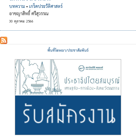
บทความ
•
เกร็ดประวัติศาสตร์
อาชญาสิทธิ์ ศรีสุวรรณ
30
ตุลาคม
2566
พื้นที่โฆษณา/ประชาสัมพันธ์