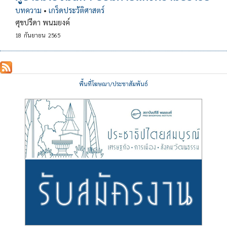
บทความ
•
เกร็ดประวัติศาสตร์
ศุขปรีดา พนมยงค์
18
กันยายน
2565
พื้นที่โฆษณา/ประชาสัมพันธ์