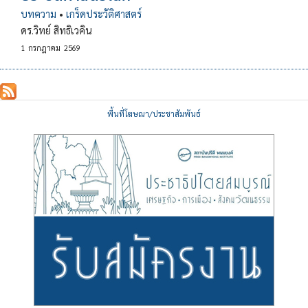
บทความ
•
เกร็ดประวัติศาสตร์
ดร.วิทย์ สิทธิเวคิน
1
กรกฎาคม
2569
พื้นที่โฆษณา/ประชาสัมพันธ์