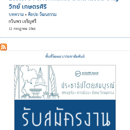
วิทย์ เกษตรศิริ
บทความ
•
ศิลปะ-วัฒนธรรม
กวินพร เจริญศรี
12
กรกฎาคม
2566
พื้นที่โฆษณา/ประชาสัมพันธ์