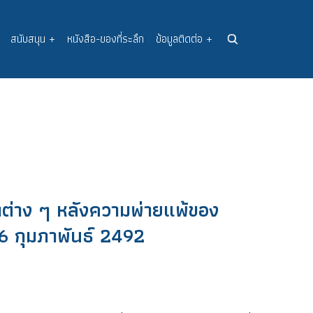
สนับสนุน
+
หนังสือ-ของที่ระลึก
ข้อมูลติดต่อ
+
ดต่าง ๆ หลังความพ่ายแพ้ของ
 กุมภาพันธ์ 2492