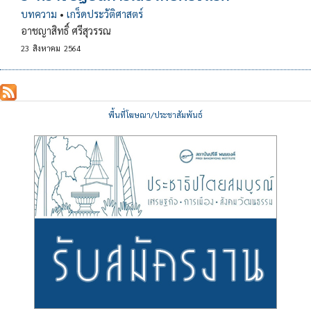
บทความ
•
เกร็ดประวัติศาสตร์
อาชญาสิทธิ์ ศรีสุวรรณ
23
สิงหาคม
2564
พื้นที่โฆษณา/ประชาสัมพันธ์