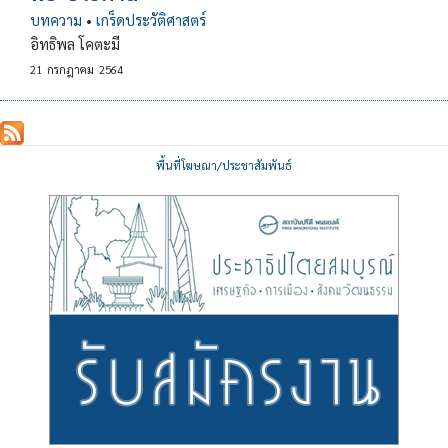
บทความ
•
เกร็ดประวัติศาสตร์
อิทธิพล โคตะมี
21
กรกฎาคม
2564
พื้นที่โฆษณา/ประชาสัมพันธ์