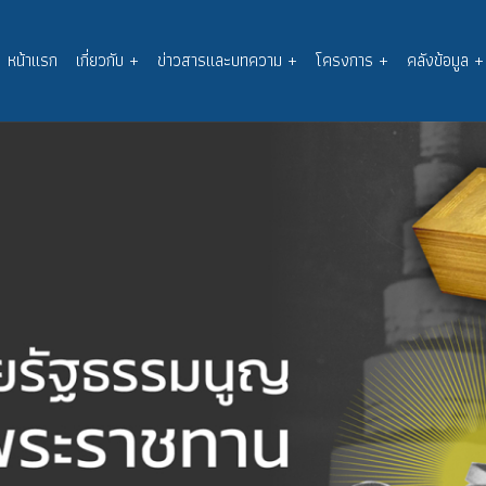
หน้าแรก
เกี่ยวกับ
+
ข่าวสารและบทความ
+
โครงการ
+
คลังข้อมูล
+
Main
navigation