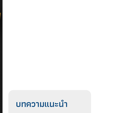
บทความแนะนำ