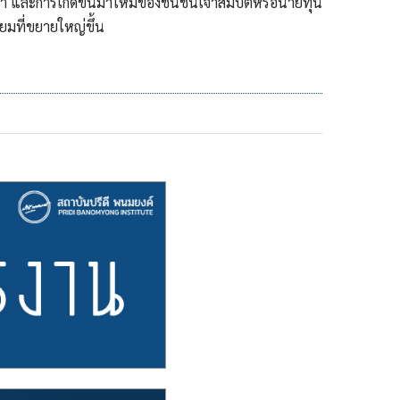
ดินา และการเกิดขึ้นมาใหม่ของชนชั้นเจ้าสมบัติหรือนายทุน
ยมที่ขยายใหญ่ขึ้น