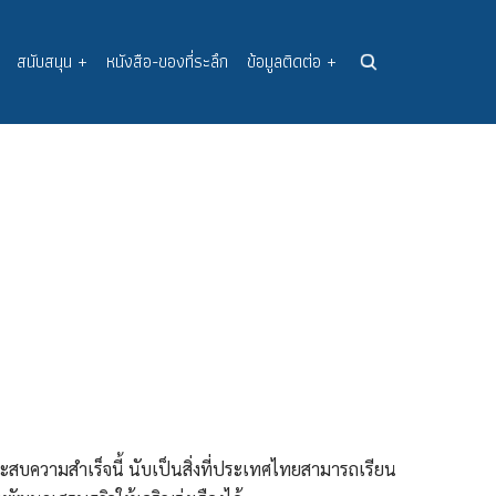
สนับสนุน
+
หนังสือ-ของที่ระลึก
ข้อมูลติดต่อ
+
ิ
ระสบความสำเร็จนี้ นับเป็นสิ่งที่ประเทศไทยสามารถเรียน