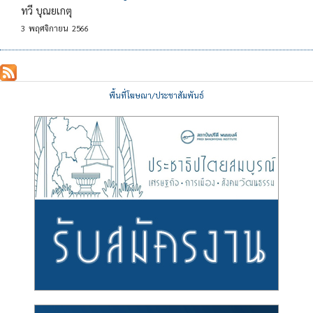
ทวี บุณยเกตุ
3
พฤศจิกายน
2566
พื้นที่โฆษณา/ประชาสัมพันธ์