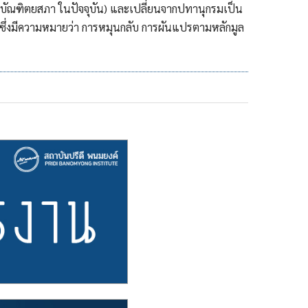
าชบัณฑิตยสภา ในปัจจุบัน) และเปลี่ยนจากปทานุกรมเป็น
“ ซึ่งมีความหมายว่า การหมุนกลับ การผันแปรตามหลักมูล