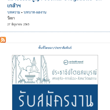
เกล้าฯ
บทความ
•
บทบาท-ผลงาน
วัลยา
27
มิถุนายน
2565
พื้นที่โฆษณา/ประชาสัมพันธ์