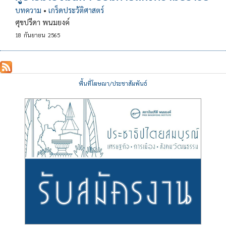
บทความ
•
เกร็ดประวัติศาสตร์
ศุขปรีดา พนมยงค์
18
กันยายน
2565
พื้นที่โฆษณา/ประชาสัมพันธ์