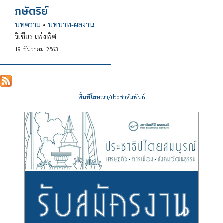
กษัตริย์
บทความ
•
บทบาท-ผลงาน
วิเชียร เพ่งพิศ
19
ธันวาคม
2563
พื้นที่โฆษณา/ประชาสัมพันธ์