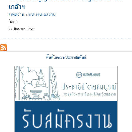
เกล้าฯ
บทความ
•
บทบาท-ผลงาน
วัลยา
27
มิถุนายน
2565
พื้นที่โฆษณา/ประชาสัมพันธ์