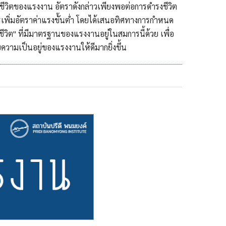
มชีวิตของแรงงาน อัตราดังกล่าวเพียงพอต่อการดำรงชีวิต
ารเพิ่มอัตราค่าแรงขั้นต่ำ โดยได้เสนอทิศทางการกำหนด
ชีวิต" ที่มีมาตรฐานของแรงงานอยู่ในสมการนี้ด้วย เพื่อ
ความเป็นอยู่ของแรงงานให้ดีมากยิ่งขึ้น