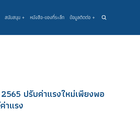
สนับสนุน
+
หนังสือ-ของที่ระลึก
ข้อมูลติดต่อ
+
2565 ปรับค่าแรงใหม่เพียงพอ
์ค่าแรง