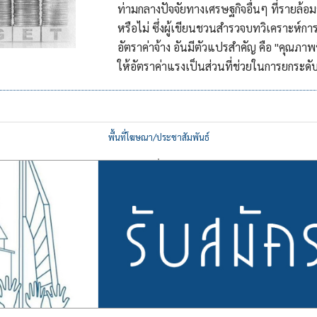
ท่ามกลางปัจจัยทางเศรษฐกิจอื่นๆ ที่รายล้อ
หรือไม่ ซึ่งผู้เขียนชวนสำรวจบทวิเคราะห์ก
อัตราค่าจ้าง อันมีตัวแปรสำคัญ คือ "คุณภาพ
ให้อัตราค่าแรงเป็นส่วนที่ช่วยในการยกระดับ
พื้นที่โฆษณา/ประชาสัมพันธ์