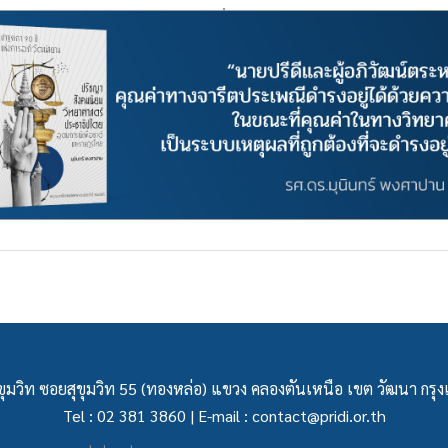
ุมวิท ซอยสุขุมวิท 55 (ทองหล่อ) แขวง คลองตันเหนือ เขต วัฒนา กร
Tel : 02 381 3860 | E-mail :
contact@pridi.or.th