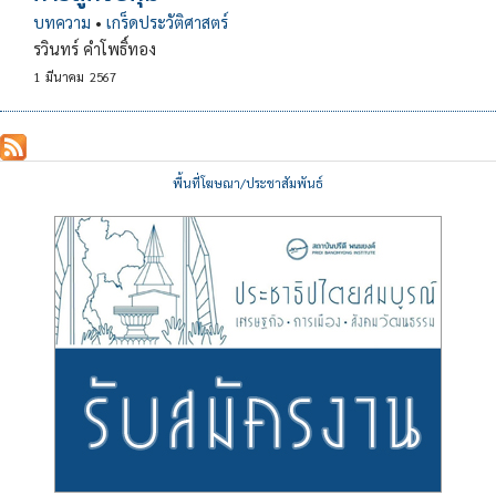
บทความ
•
เกร็ดประวัติศาสตร์
รวินทร์ คำโพธิ์ทอง
1
มีนาคม
2567
พื้นที่โฆษณา/ประชาสัมพันธ์