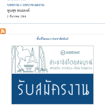
บทความ
•
บทบาท-ผลงาน
พูนศุข พนมยงค์
2
ธันวาคม
2564
พื้นที่โฆษณา/ประชาสัมพันธ์