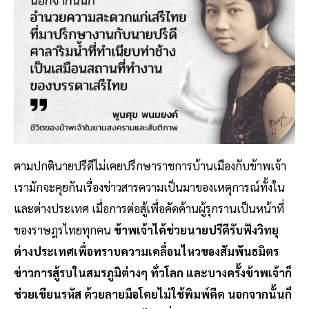
ตามปกตินายปรีดีไม่เคยปรึกษาราชการบ้านเมืองกับข้าพเจ้า
เรามักจะคุยกันเรื่องข่าวสารความเป็นมาของเหตุการณ์ทั้งใน
และต่างประเทศ เมื่อการต่อสู้เพื่อคัดค้านผู้รุกรานเป็นหน้าที่
ของราษฎรไทยทุกคน
ข้าพเจ้าได้ช่วยนายปรีดีรับฟังวิทยุ
ต่างประเทศเพื่อทราบความเคลื่อนไหวของสัมพันธมิตร
ข่าวการสู้รบในสมรภูมิต่างๆ ทั่วโลก และบางครั้งข้าพเจ้าก็
ช่วยเขียนรหัส ด้วยลายมือโดยไม่ใช้พิมพ์ดีด นอกจากนั้นก็