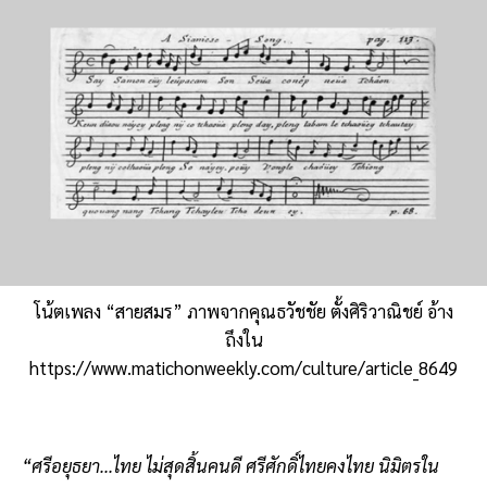
โน้ตเพลง “สายสมร” ภาพจากคุณธวัชชัย ตั้งศิริวาณิชย์ อ้าง
ถึงใน
https://www.matichonweekly.com/culture/article_8649
“ศรีอยุธยา...ไทย ไม่สุดสิ้นคนดี ศรีศักดิ์ไทยคงไทย นิมิตรใน