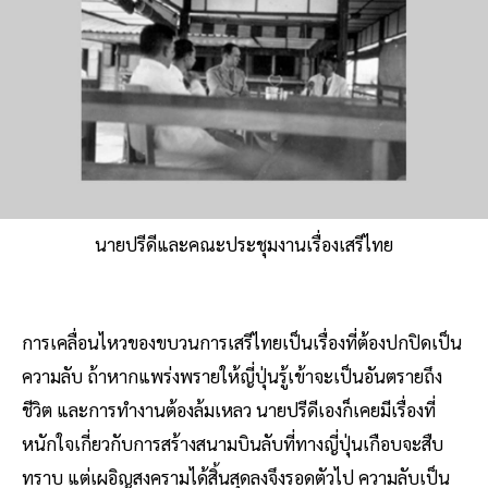
นายปรีดีและคณะประชุมงานเรื่องเสรีไทย
การเคลื่อนไหวของขบวนการเสรีไทยเป็นเรื่องที่ต้องปกปิดเป็น
ความลับ ถ้าหากแพร่งพรายให้ญี่ปุ่นรู้เข้าจะเป็นอันตรายถึง
ชีวิต และการทำงานต้องล้มเหลว นายปรีดีเองก็เคยมีเรื่องที่
หนักใจเกี่ยวกับการสร้างสนามบินลับที่ทางญี่ปุ่นเกือบจะสืบ
ทราบ แต่เผอิญสงครามได้สิ้นสุดลงจึงรอดตัวไป ความลับเป็น