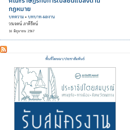
คณะราษฎรกับการเปลี่ยนแปลงด้าน
กฎหมาย
บทความ
•
บทบาท-ผลงาน
วรเจตน์ ภาคีรัตน์
16
มิถุนายน
2567
พื้นที่โฆษณา/ประชาสัมพันธ์