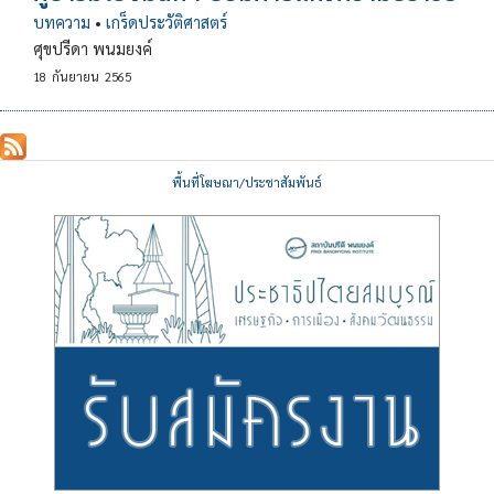
บทความ
•
เกร็ดประวัติศาสตร์
ศุขปรีดา พนมยงค์
18
กันยายน
2565
พื้นที่โฆษณา/ประชาสัมพันธ์