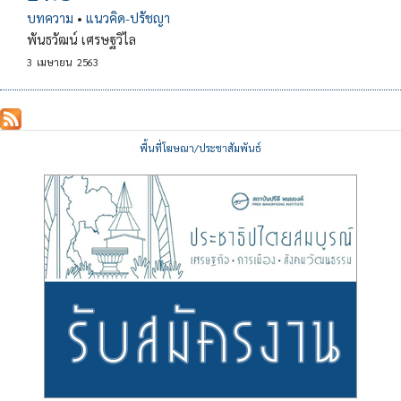
บทความ
•
แนวคิด-ปรัชญา
พันธวัฒน์ เศรษฐวิไล
3
เมษายน
2563
พื้นที่โฆษณา/ประชาสัมพันธ์