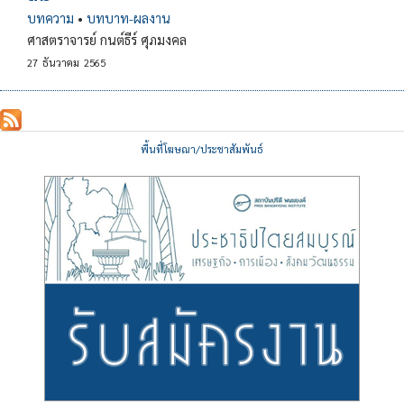
บทความ
•
บทบาท-ผลงาน
ศาสตราจารย์ กนต์ธีร์ ศุภมงคล
27
ธันวาคม
2565
พื้นที่โฆษณา/ประชาสัมพันธ์