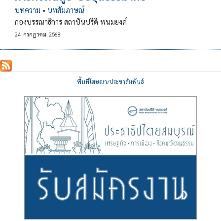
บทความ
•
บทสัมภาษณ์
กองบรรณาธิการ สถาบันปรีดี พนมยงค์
24
กรกฎาคม
2568
พื้นที่โฆษณา/ประชาสัมพันธ์